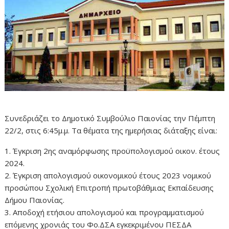
Συνεδριάζει το Δημοτικό Συμβούλιο Παιονίας την Πέμπτη
22/2, στις 6:45μ.μ. Τα θέματα της ημερήσιας διάταξης είναι:
1. Έγκριση 2ης αναμόρφωσης προϋπολογισμού οικον. έτους
2024.
2. Έγκριση απολογισμού οικονομικού έτους 2023 νομικού
προσώπου Σχολική Επιτροπή πρωτοβάθμιας Εκπαίδευσης
Δήμου Παιονίας.
3. Αποδοχή ετήσιου απολογισμού και προγραμματισμού
επόμενης χρονιάς του Φο.ΔΣΑ εγκεκριμένου ΠΕΣΔΑ