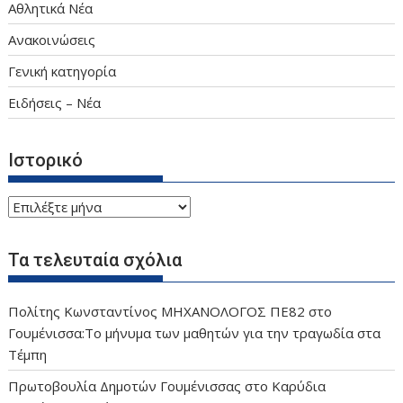
Αθλητικά Νέα
Ανακοινώσεις
Γενική κατηγορία
Ειδήσεις – Νέα
Ιστορικό
Ιστορικό
Τα τελευταία σχόλια
Πολίτης Κωνσταντίνος ΜΗΧΑΝΟΛΟΓΟΣ ΠΕ82
στο
Γουμένισσα:Το μήνυμα των μαθητών για την τραγωδία στα
Τέμπη
Πρωτοβουλία Δημοτών Γουμένισσας
στο
Καρύδια