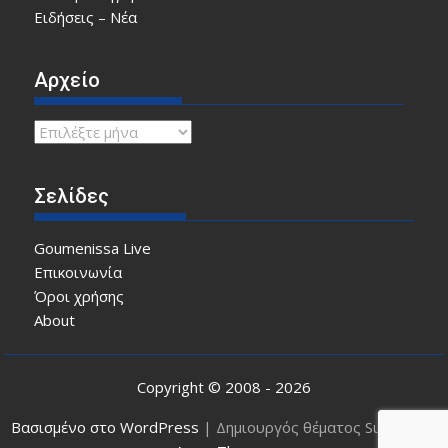
Ειδήσεις – Νέα
Αρχείο
Αρχείο
Σελίδες
Goumenissa Live
Επικοινωνία
Όροι χρήσης
About
Copyright © 2008 - 2026
Βασισμένο στο WordPress
|
Δημιουργός θέματος SuperMag: