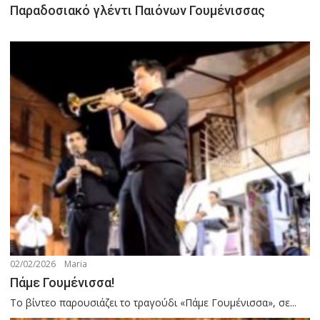
Παραδοσιακό γλέντι Παιόνων Γουμένισσας
02/02/2026
Maria
Πάμε Γουμένισσα!
Το βίντεο παρουσιάζει το τραγούδι «Πάμε Γουμένισσα», σε...