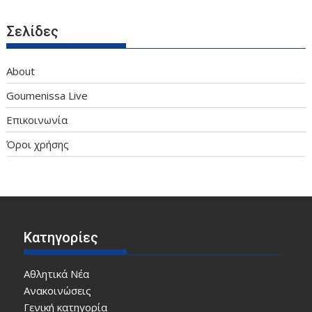
Σελίδες
About
Goumenissa Live
Επικοινωνία
Όροι χρήσης
Κατηγορίες
Αθλητικά Νέα
Ανακοινώσεις
Γενική κατηγορία