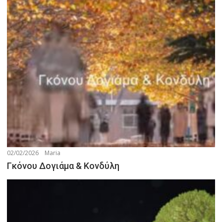
02/02/2026
Maria
Γκόνου Δογιάμα & Κονδύλη