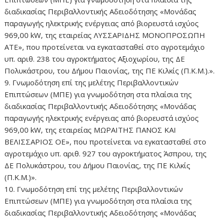
διαδικασίας Περιβαλλοντικής Αδειοδότησης «Μονάδας
παραγωγής ηλεκτρικής ενέργειας από βιορευστά ισχύος
969,00 kW, της εταιρείας ΛΥΣΣΑΡΙΔΗΣ ΜΟΝΟΠΡΟΣΩΠΗ
ΑΤΕ», που προτείνεται να εγκατασταθεί στο αγροτεμάχιο
υπ. αριθ. 238 του αγροκτήματος Αξιοχωρίου, της ΔΕ
Πολυκάστρου, του Δήμου Παιονίας, της ΠΕ Κιλκίς (Π.Κ.Μ.).».
9. Γνωμοδότηση επί της μελέτης Περιβαλλοντικών
Επιπτώσεων (ΜΠΕ) για γνωμοδότηση στα πλαίσια της
διαδικασίας Περιβαλλοντικής Αδειοδότησης «Μονάδας
παραγωγής ηλεκτρικής ενέργειας από βιορευστά ισχύος
969,00 kW, της εταιρείας ΜΩΡΑΙΤΗΣ ΠΑΝΟΣ ΚΑΙ
ΒΕΛΙΣΣΑΡΙΟΣ ΟΕ», που προτείνεται να εγκατασταθεί στο
αγροτεμάχιο υπ. αριθ. 927 του αγροκτήματος Άσπρου, της
ΔΕ Πολυκάστρου, του Δήμου Παιονίας, της ΠΕ Κιλκίς
(Π.Κ.Μ.)».
10. Γνωμοδότηση επί της μελέτης Περιβαλλοντικών
Επιπτώσεων (ΜΠΕ) για γνωμοδότηση στα πλαίσια της
διαδικασίας Περιβαλλοντικής Αδειοδότησης «Μονάδας