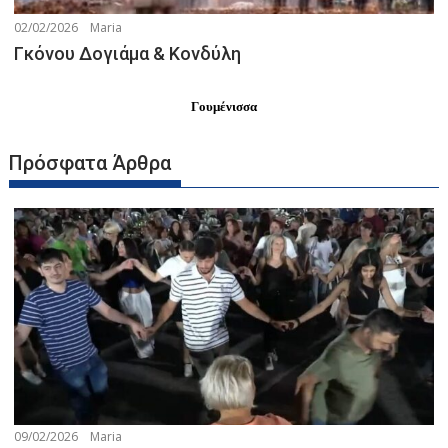
02/02/2026
Maria
Γκόνου Δογιάμα & Κονδύλη
Γουμένισσα
Πρόσφατα Άρθρα
09/02/2026
Maria