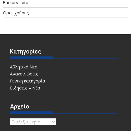
Επικοινωνία
Όροι χρήσης
Κατηγορίες
Αθλητικά Νέα
Ανακοινώσεις
Γενική κατηγορία
Ειδήσεις – Νέα
Αρχείο
Αρχείο