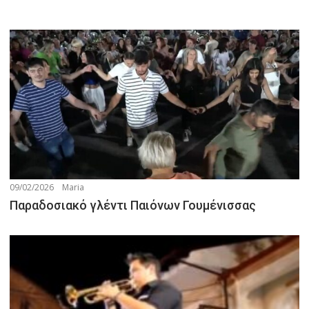
09/02/2026
Maria
Παραδοσιακό γλέντι Παιόνων Γουμένισσας