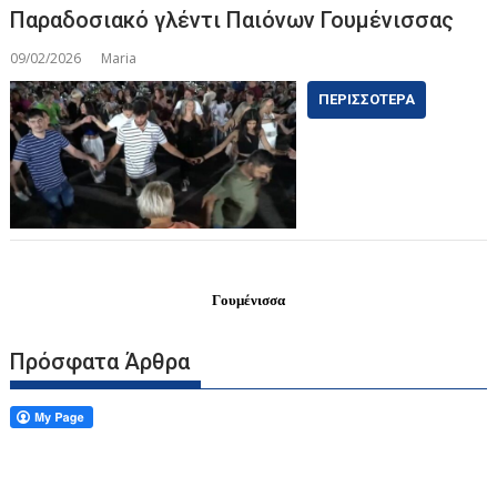
Παραδοσιακό γλέντι Παιόνων Γουμένισσας
09/02/2026
Maria
ΠΕΡΙΣΣΌΤΕΡΑ
Γουμένισσα
Πρόσφατα Άρθρα