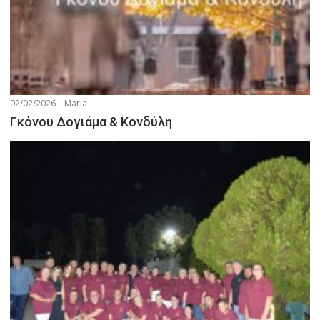
02/02/2026
Maria
Γκόνου Δογιάμα & Κονδύλη