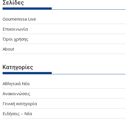
Σελίδες
Goumenissa Live
Επικοινωνία
Όροι χρήσης
About
Κατηγορίες
Αθλητικά Νέα
Ανακοινώσεις
Γενική κατηγορία
Ειδήσεις – Νέα