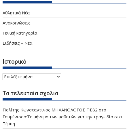
Αθλητικά Νέα
Ανακοινώσεις
Γενική κατηγορία
Ειδήσεις – Νέα
Ιστορικό
Ιστορικό
Τα τελευταία σχόλια
Πολίτης Κωνσταντίνος ΜΗΧΑΝΟΛΟΓΟΣ ΠΕ82
στο
Γουμένισσα:Το μήνυμα των μαθητών για την τραγωδία στα
Τέμπη