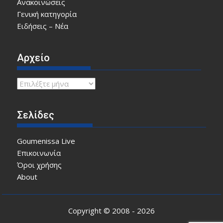
Ανακοινώσεις
Γενική κατηγορία
Ειδήσεις – Νέα
Αρχείο
Αρχείο
Σελίδες
Goumenissa Live
Επικοινωνία
Όροι χρήσης
About
Copyright © 2008 - 2026