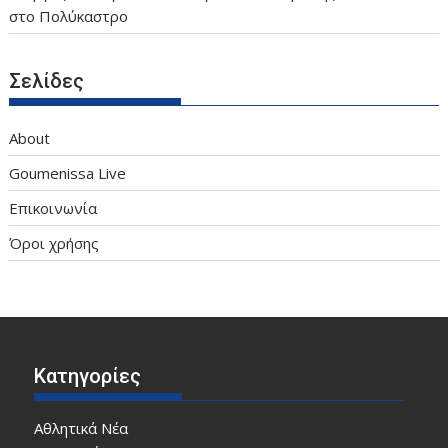
στο Πολύκαστρο
Σελίδες
About
Goumenissa Live
Επικοινωνία
Όροι χρήσης
Κατηγορίες
Αθλητικά Νέα