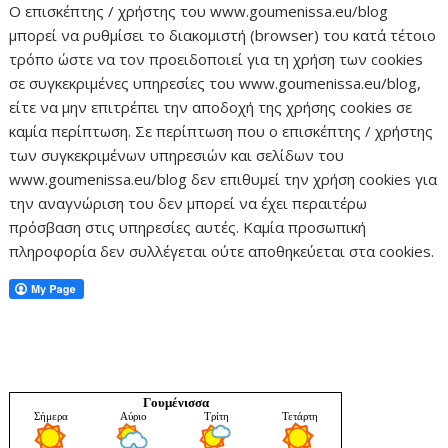
Ο επισκέπτης / χρήστης του www.goumenissa.eu/blog
μπορεί να ρυθμίσει το διακομιστή (browser) του κατά τέτοιο
τρόπο ώστε να τον προειδοποιεί για τη χρήση των cookies
σε συγκεκριμένες υπηρεσίες του www.goumenissa.eu/blog,
είτε να μην επιτρέπει την αποδοχή της χρήσης cookies σε
καμία περίπτωση. Σε περίπτωση που ο επισκέπτης / χρήστης
των συγκεκριμένων υπηρεσιών και σελίδων του
www.goumenissa.eu/blog δεν επιθυμεί την χρήση cookies για
την αναγνώριση του δεν μπορεί να έχει περαιτέρω
πρόσβαση στις υπηρεσίες αυτές. Καμία προσωπική
πληροφορία δεν συλλέγεται ούτε αποθηκεύεται στα cookies.
Γουμένισσα