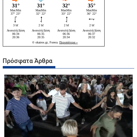
Πρόσφατα Άρθρα