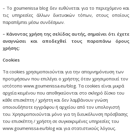
– Το goumenissa blog δεν ευθύνεται για το περιεχόμενο και
τις υπηρεσίες άλλων δικτυακών τόπων, στους οποίους
παραπέμπει μέσω συνδέσμων.
– Κάνοντας χρήση της σελίδας αυτής, σημαίνει ότι έχετε
αναγνώσει και αποδεχθεί τους παραπάνω όρους
χρήσης:
Cookies
Τα cookies χρησιμοποιούνται για την απομνημόνευση των
προτιμήσεων που επιλέγει ο χρήστης όταν χρησιμοποιεί τον
ιστότοπο www.goumenissa.eu/blog. Τα cookies είναι μικρά
αρχεία κειμένου που αποθηκεύονται στο σκληρό δίσκο του
κάθε επισκέπτη / χρήστη και δεν λαμβάνουν γνώση
οποιουδήποτε εγγράφου ή αρχείου από τον υπολογιστή
του. Χρησιμοποιούνται μόνο για τη διευκόλυνση πρόσβασης
του επισκέπτη / χρήστη σε συγκεκριμένες υπηρεσίες του
www.goumenissa.eu/blog και για στατιστικούς λόγους.