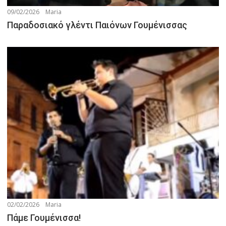
09/02/2026
Maria
Παραδοσιακό γλέντι Παιόνων Γουμένισσας
02/02/2026
Maria
Πάμε Γουμένισσα!