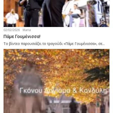
02/02/2026
Maria
Πάμε Γουμένισσα!
Το βίντεο παρουσιάζει το τραγούδι «Πάμε Γουμένισσα», σε...