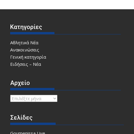
Κατηγορίες
Αθλητικά Νέα
Ανακοινώσεις
Γενική κατηγορία
Ειδήσεις – Νέα
Αρχείο
Αρχείο
Σελίδες
Goumenissa Live