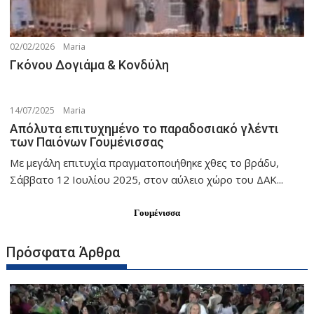
02/02/2026
Maria
Γκόνου Δογιάμα & Κονδύλη
14/07/2025
Maria
Απόλυτα επιτυχημένο το παραδοσιακό γλέντι
των Παιόνων Γουμένισσας
Με μεγάλη επιτυχία πραγματοποιήθηκε χθες το βράδυ,
Σάββατο 12 Ιουλίου 2025, στον αύλειο χώρο του ΔΑΚ...
Γουμένισσα
Πρόσφατα Άρθρα