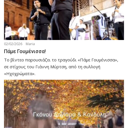
02/02/2026
Maria
Πάμε Γουμένισσα!
Το βίντεο παρουσιάζει το τραγούδι «Πάμε Γουμένισσα»,
σε στίχους του Γιάννη Μύρτση, από τη συλλογή
«Ηχοχρώματα».