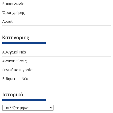
Επικοινωνία
Όροι χρήσης
About
Κατηγορίες
Αθλητικά Νέα
Ανακοινώσεις
Γενική κατηγορία
Ειδήσεις – Νέα
Ιστορικό
Ιστορικό