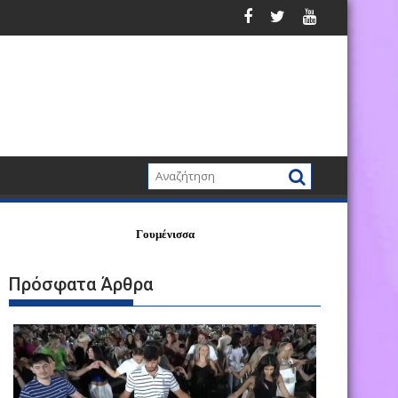
Γουμένισσα
Πρόσφατα Άρθρα