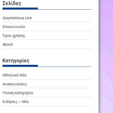
Σελίδες
Goumenissa Live
Επικοινωνία
Όροι χρήσης
About
Κατηγορίες
Αθλητικά Νέα
Ανακοινώσεις
Γενική κατηγορία
Ειδήσεις – Νέα