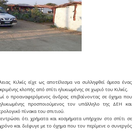
ιας Κιλκίς είχε ως αποτέλεσμα να συλληφθεί άμεσα ένας
κριμένης κλοπής από σπίτι ηλικιωμένης σε χωριό του Κιλκίς.
πρωί ο προαναφερόμενος άνδρας επιβαίνοντας σε όχημα που
ηλικιωμένης προσποιούμενος τον υπάλληλο της ΔΕΗ και
τρολογικό πίνακα του σπιτιού.
κεντρώσει ότι χρήματα και κοσμήματα υπήρχαν στο σπίτι σε
χρόνο και διέφυγε με το όχημα που τον περίμενε ο συνεργός