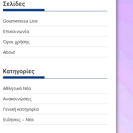
Σελίδες
Goumenissa Live
Επικοινωνία
Όροι χρήσης
About
Κατηγορίες
Αθλητικά Νέα
Ανακοινώσεις
Γενική κατηγορία
Ειδήσεις – Νέα