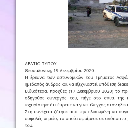
ΔΕΛΤΙΟ ΤΥΠΟΥ
Θεσσαλονίκη, 19 Δεκεμβρίου 2020
Η έρευνα των αστυνομικών του Τμήματος Ασφάλε
ημεδαπός
άνδρας και να εξιχνιαστεί υπόθεση διακε
Ειδικότερα, προχθές (17 Δεκεμβρίου 2020) το 
οδηγούσε συνεργός του, πήγε στο σπίτι της 
ισχυρίστηκε ότι έπρεπε να γίνει έλεγχος στον ηλεκ
Στη συνέχεια ζήτησε από την ηλικιωμένη να συγ
ασφαλές σημείο, τα οποία αφαίρεσε σε ανύποπτο 
του.