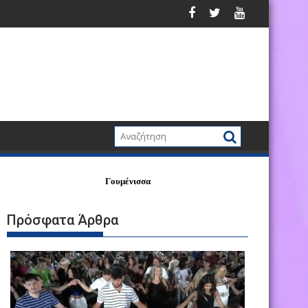
Γουμένισσα
Πρόσφατα Άρθρα