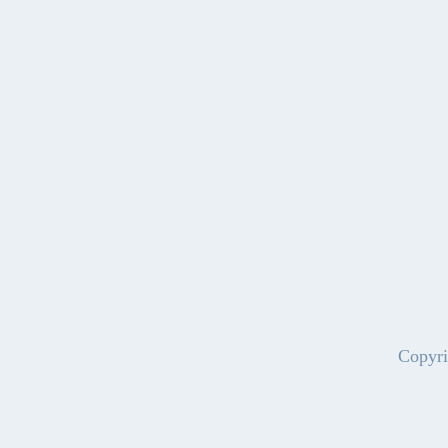
Copyri