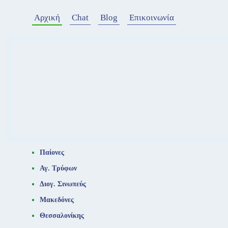
Αρχική
Chat
Blog
Επικοινωνία
Παίονες
Αγ. Τρύφων
Διογ. Σινωπεύς
Μακεδόνες
Θεσσαλονίκης