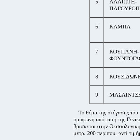
5
ΛΑΛΙΩΤΗ-
ΠΑΓΟΥΡΟΠ
6
ΚΑΜΠΑ
7
ΚΟΥΠΑΝΗ-
ΦΟΥΝΤΟΓΛ
8
ΚΟΥΣΙΔΩΝ
9
ΜΑΣΛΙΝΤΣ
Το θέμα της στέγασης του
ομόφωνη απόφαση της Γενική
βρίσκεται στην Θεσσαλονίκη 
μέτρ. 200 περίπου, αντί τιμή