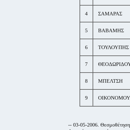
4
ΣΑΜΑΡΑΣ
5
ΒΑΒΑΜΗΣ
6
ΤΟΥΛΟΥΠΗΣ
7
ΘΕΟΔΩΡΙΔΟ
8
ΜΠΕΛΤΣΗ
9
ΟΙΚΟΝΟΜΟ
-- 03-05-2006. Θεσμοθέτηση