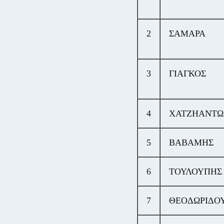
2
ΣΑΜΑΡΑ
3
ΓΙΑΓΚΟΣ
4
ΧΑΤΖΗΑΝΤΩ
5
ΒΑΒΑΜΗΣ
6
ΤΟΥΛΟΥΠΗΣ
7
ΘΕΟΔΩΡΙΔΟ