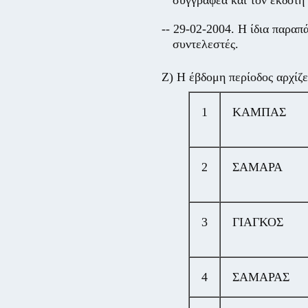
συγγραφέα και τον εκδότη
-- 29-02-2004. Η ίδια παρα
συντελεστές.
Ζ) Η έβδομη περίοδος αρχίζε
1
ΚΑΜΠΑΣ
2
ΣΑΜΑΡΑ
3
ΓΙΑΓΚΟΣ
4
ΣΑΜΑΡΑΣ