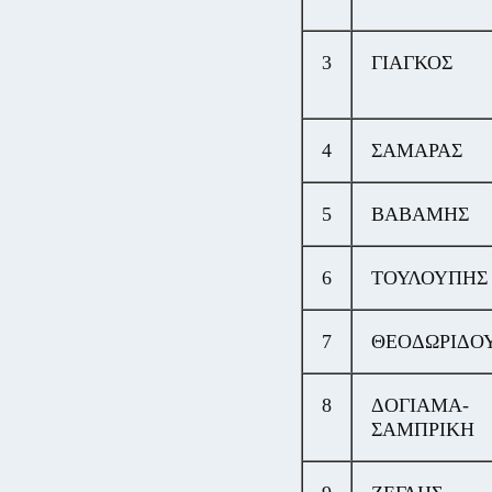
3
ΓΙΑΓΚΟΣ
4
ΣΑΜΑΡΑΣ
5
ΒΑΒΑΜΗΣ
6
ΤΟΥΛΟΥΠΗΣ
7
ΘΕΟΔΩΡΙΔΟ
8
ΔΟΓΙΑΜΑ-
ΣΑΜΠΡΙΚΗ