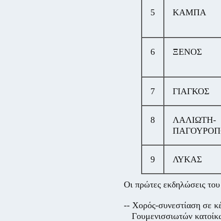
5
ΚΑΜΠΑ
6
ΞΕΝΟΣ
7
ΓΙΑΓΚΟΣ
8
ΛΑΛΙΩΤΗ-
ΠΑΓΟΥΡΟΠ
9
ΛΥΚΑΣ
Οι πρώτες εκδηλώσεις του
-- Χορός-συνεστίαση σε κ
Γουμενισσιωτών κατοίκ