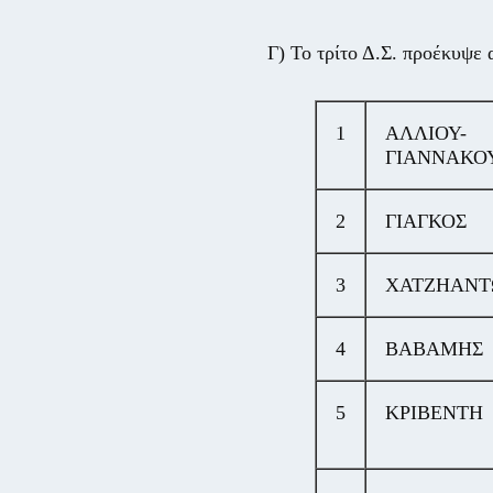
Γ) Το τρίτο Δ.Σ. προέκυψε α
1
ΑΛΛΙΟΥ-
ΓΙΑΝΝΑΚΟ
2
ΓΙΑΓΚΟΣ
3
ΧΑΤΖΗΑΝΤ
4
ΒΑΒΑΜΗΣ
5
ΚΡΙΒΕΝΤΗ