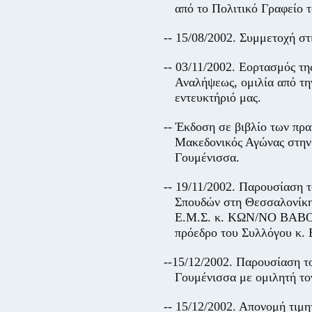
από το Πολιτικό Γραφείο 
-- 15/08/2002. Συμμετοχή 
-- 03/11/2002. Εορτασμός τ
Αναλήψεως, ομιλία από 
εντευκτήριό μας.
-- Έκδοση σε βιβλίο των πρ
Μακεδονικός Αγώνας στην 
Γουμένισσα.
-- 19/11/2002. Παρουσίαση 
Σπουδών στη Θεσσαλονίκη,
Ε.Μ.Σ. κ. ΚΩΝ/ΝΟ ΒΑΒΟΥ
πρόεδρο του Συλλόγου
--15/12/2002. Παρουσίαση τ
Γουμένισσα με ομιλητή
-- 15/12/2002. Απονομή τι