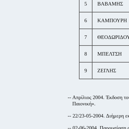
5
ΒΑΒΑΜΗΣ
6
ΚΑΜΠΟΥΡΗ
7
ΘΕΟΔΩΡΙΔΟ
8
ΜΠΕΛΤΣΗ
9
ΖΕΓΛΗΣ
-- Απρίλιος 2004. Έκδοση τ
Παιονική».
-- 22/23-05-2004. Διήμερη 
-- 02-06-2004. Παρουσίαση 