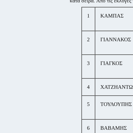
κατά σειρά. Από τις εκλογές
1
ΚΑΜΠΑΣ
2
ΓΙΑΝΝΑΚΟΣ
3
ΓΙΑΓΚΟΣ
4
ΧΑΤΖΗΑΝΤΩ
5
ΤΟΥΛΟΥΠΗΣ
6
ΒΑΒΑΜΗΣ