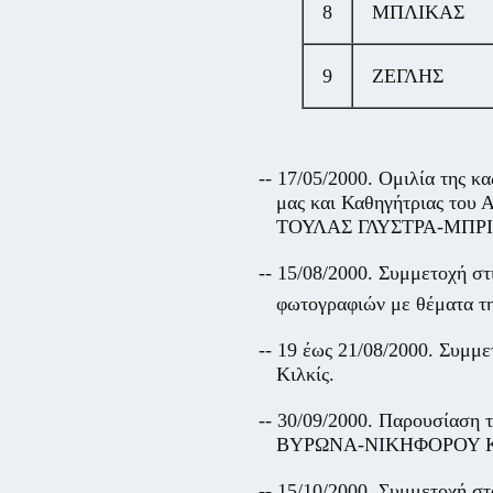
8
ΜΠΛΙΚΑΣ
9
ΖΕΓΛΗΣ
-- 17/05/2000. Ομιλία τ
μας και Καθηγήτριας του 
ΤΟΥΛΑΣ ΓΛΥΣΤΡΑ-ΜΠΡΙ
-- 15/08/2000. Συμμετοχή 
φωτογραφιών με θέματα τη
-- 19 έως 21/08/2000. Συμμ
Κιλκίς.
-- 30/09/2000. Παρουσίαση 
ΒΥΡΩΝΑ-ΝΙΚΗΦΟΡΟΥ 
-- 15/10/2000. Συμμετοχή σ