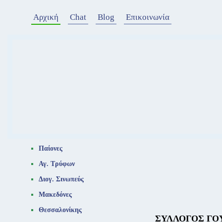
Αρχική
Chat
Blog
Επικοινωνία
Παίονες
Αγ. Τρύφων
Διογ. Σινωπεύς
Μακεδόνες
Θεσσαλονίκης
ΣΥΛΛΟΓΟΣ ΓΟ