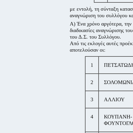
με εντολή, τη σύνταξη κατασ
αναγνώριση του συλλόγου και
Α) Ένα χρόνο αργότερα, την
διαδικασίες αναγνώρισης του
του Δ.Σ. του Συλλόγου.
Από τις εκλογές αυτές προέ
αποτελούσαν οι:
1
ΠΕΤΣΑΤΩΔ
2
ΣΟΛΟΜΩΝΙ
3
ΑΛΛΙΟΥ
4
ΚΟΥΠΑΝΗ-
ΦΟΥΝΤΟΓΛ