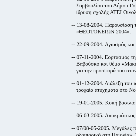
Συμβουλίου του Δήμου Γου
ίδρυση σχολής ΑΤΕΙ Οινολ
-- 13-08-2004. Παρουσίαση 
«ΘΕΟΤΟΚΕΙΩΝ 2004».
-- 22-09-2004. Αγιασμός κα
-- 07-11-2004. Εορτασμός τη
Βαβούσκο και θέμα «Μακε
για την προσφορά του στο
-- 01-12-2004. Διάλεξη του
τροχαία ατυχήματα στο Νο
-- 19-01-2005. Κοπή βασιλόπ
-- 06-03-2005. Αποκριάτικος
-- 07/08-05-2005. Μεγάλες π
οδοιπορικό στη Παιονία».