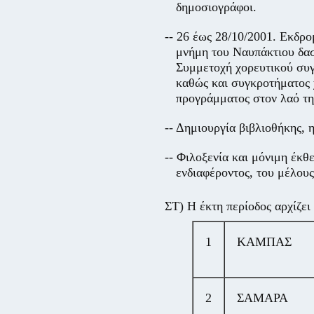
δημοσιογράφοι.
-- 26 έως 28/10/2001. Εκδρ
μνήμη του Ναυπάκτιου δα
Συμμετοχή χορευτικού σ
καθώς και συγκροτήματος 
προγράμματος στον λαό τ
-- Δημιουργία βιβλιοθήκης, 
-- Φιλοξενία και μόνιμη έκ
ενδιαφέροντος, του μέλο
ΣΤ) Η έκτη περίοδος αρχίζει
1
ΚΑΜΠΑΣ
2
ΣΑΜΑΡΑ