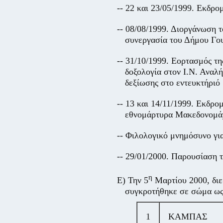
-- 22 και 23/05/1999. Εκδρο
-- 08/08/1999. Διοργάνωση 
συνεργασία του Δήμου Γο
-- 31/10/1999. Εορτασμός τ
δοξολογία στον Ι.Ν. Ανα
δεξίωσης στο εντευκτήριό 
-- 13 και 14/11/1999. Εκδρο
εθνομάρτυρα Μακεδονομά
-- Φιλολογικό μνημόσυνο γ
-- 29/01/2000. Παρουσίασ
η
Ε) Την 5
Μαρτίου 2000, διεξ
συγκροτήθηκε σε σώμα ως
1
ΚΑΜΠΑΣ