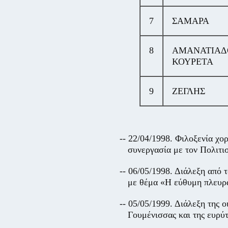
7
ΣΑΜΑΡΑ
8
ΑΜΑΝΑΤΙΑΔ
ΚΟΥΡΕΤΑ
9
ΖΕΓΛΗΣ
-- 22/04/1998. Φιλοξενία 
συνεργασία με τον Πολιτ
-- 06/05/1998. Διάλεξη α
με θέμα «Η εύθυμη πλευρ
-- 05/05/1999. Διάλεξη της
Γουμένισσας και της ευρύ