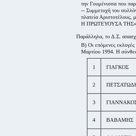
την Γουμένισσα που πα
-- Συμμετοχή του συλλό
πλατεία Αριστοτέλους
Η ΠΡΩΤΕΥΟΥΣΑ ΤΗΣ»
Παράλληλα, το Δ.Σ. απασχο
Β) Οι επόμενες εκλογές 
Μαρτίου 1994. Η σύνθεση
1
ΓΙΑΓΚΟΣ
2
ΠΕΤΣΑΤΩΔ
3
ΓΙΑΝΝΑΚΟ
4
ΒΑΒΑΜΗΣ