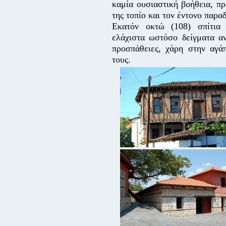
καμία ουσιαστική βοήθεια, πρ
της τοπίο και τον έντονο παρα
Εκατόν οκτώ (108) σπίτια 
ελάχιστα ωστόσο δείγματα αν
προσπάθειες, χάρη στην αγά
τους.