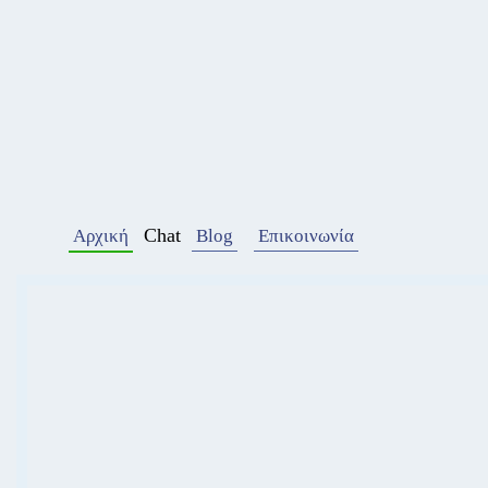
Chat
Αρχική
Blog
Επικοινωνία