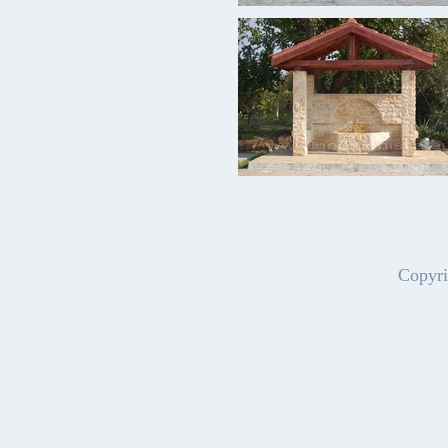
Copyri