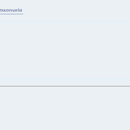
πικοινωνία