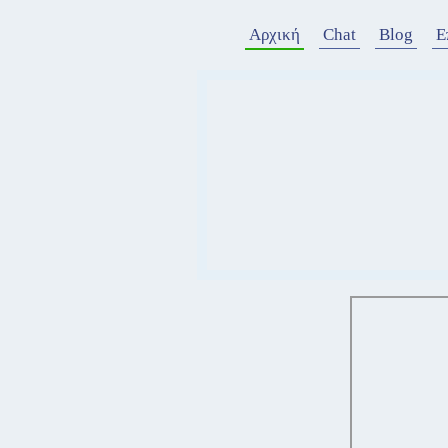
Αρχική
Chat
Blog
Ε