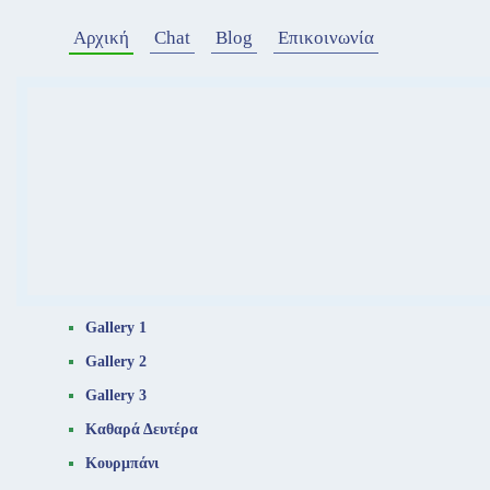
Αρχική
Chat
Blog
Επικοινωνία
Gallery 1
Gallery 2
Gallery 3
Καθαρά Δευτέρα
Κουρμπάνι