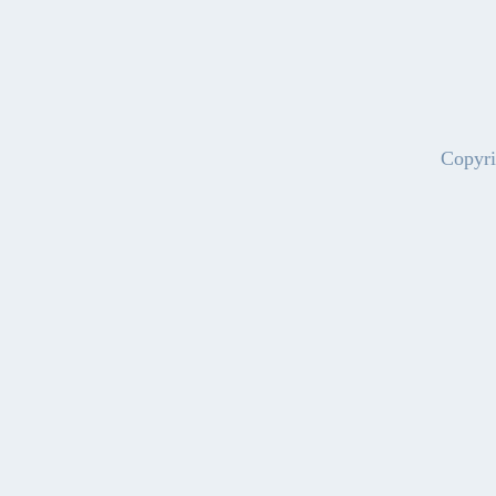
Copyri