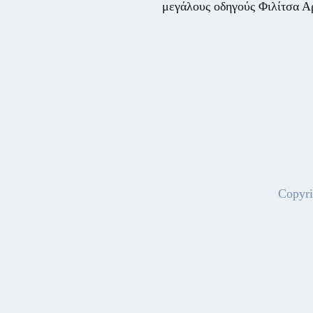
μεγάλους οδηγούς Φιλίτσα 
Copyri