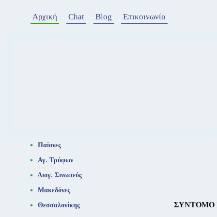
Αρχική
Chat
Blog
Επικοινωνία
Παίονες
Αγ. Τρύφων
Διογ. Σινωπεύς
Μακεδόνες
ΣΥΝΤΟΜΟ 
Θεσσαλονίκης