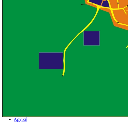
Αρχική