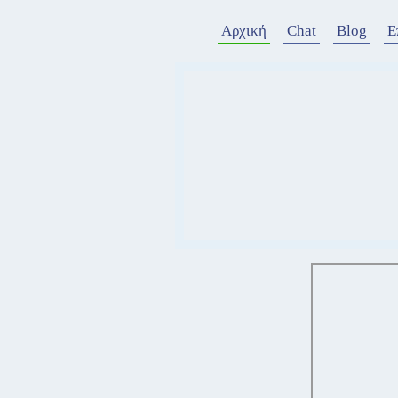
Αρχική
Chat
Blog
Ε