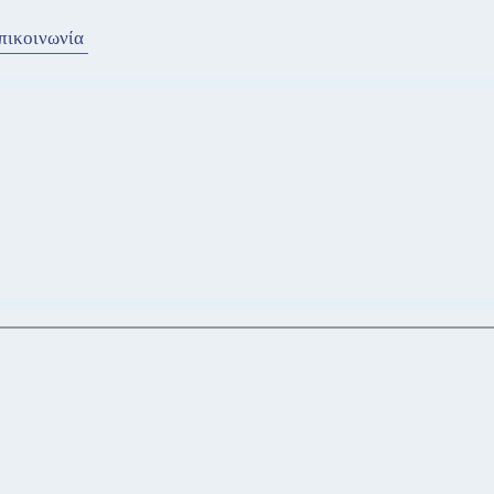
πικοινωνία